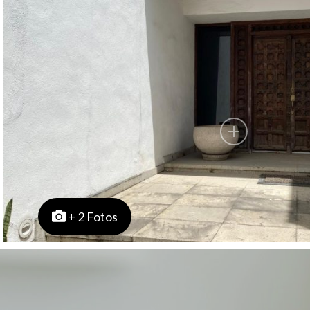
+ 2 Fotos