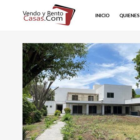
INICIO
QUIENES