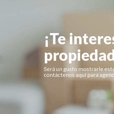
¡Te intere
propiedad
Será un gusto mostrarle est
contáctenos aquí para agenda