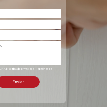
TCHA |
Política de privacidad
|
Términos de