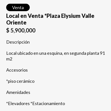
Venta
Local en Venta *Plaza Elysium Valle
Oriente
$
5,900,000
Descripción
Local ubicado en una esquina, en segunda planta 91
m2
Accesorios
*piso cerámico
Amenidades
*Elevadores *Estacionamiento