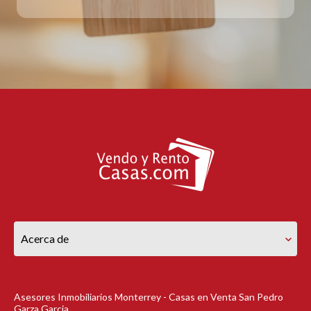
Acerca de
Asesores Inmobiliarios Monterrey - Casas en Venta San Pedro
Garza Garcia