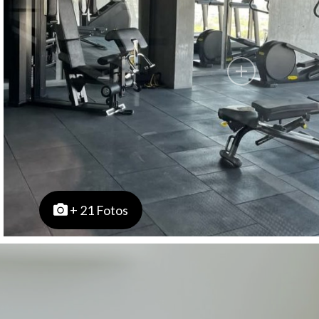
+ 21 Fotos