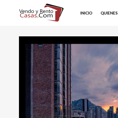
INICIO
QUIENES