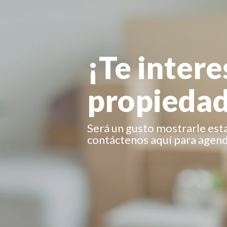
¡Te intere
propiedad
Será un gusto mostrarle est
contáctenos aquí para agenda