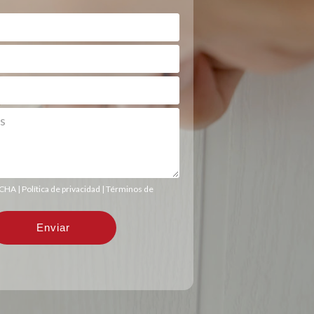
TCHA |
Política de privacidad
|
Términos de