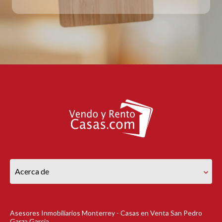
Acerca de
Asesores Inmobiliarios Monterrey - Casas en Venta San Pedro
Garza Garcia