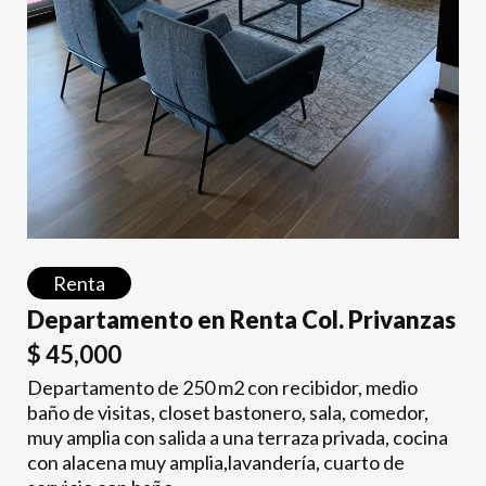
Renta
Departamento en Renta Col. Privanzas
$
45,000
Departamento de 250 m2 con recibidor, medio
baño de visitas, closet bastonero, sala, comedor,
muy amplia con salida a una terraza privada, cocina
con alacena muy amplia,lavandería, cuarto de