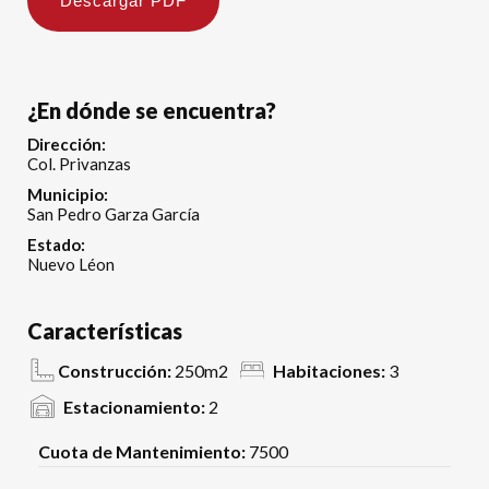
Descargar PDF
¿En dónde se encuentra?
Dirección:
Col. Privanzas
Municipio:
San Pedro Garza García
Estado:
Nuevo Léon
Características
Construcción:
250m2
Habitaciones:
3
Estacionamiento:
2
Cuota de Mantenimiento:
7500