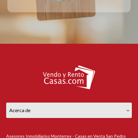
Acerca de
Asesores Inmobiliarios Monterrey - Casas en Venta San Pedro