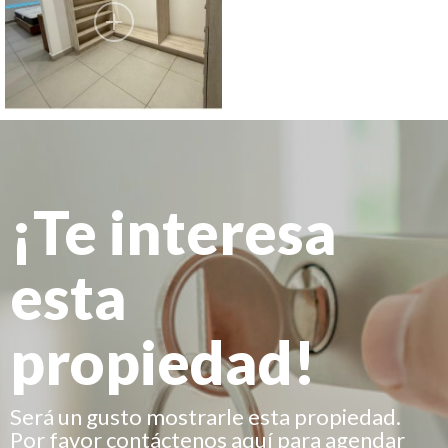
¡Te interesa
esta
propiedad!
Será un gusto mostrarle esta propiedad.
Por favor contáctenos aquí para agendar