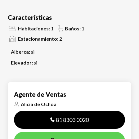
Características
Habitaciones:
1
Baños:
1
Estacionamiento:
2
Alberca:
si
Elevador:
si
Agente de Ventas
Alicia de Ochoa
81 8303 0020