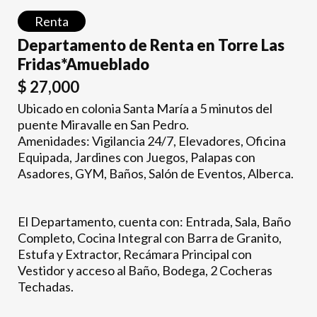
Renta
Departamento de Renta en Torre Las
Fridas*Amueblado
$
27,000
Ubicado en colonia Santa María a 5 minutos del
puente Miravalle en San Pedro.
Amenidades: Vigilancia 24/7, Elevadores, Oficina
Equipada, Jardines con Juegos, Palapas con
Asadores, GYM, Baños, Salón de Eventos, Alberca.
El Departamento, cuenta con: Entrada, Sala, Baño
Completo, Cocina Integral con Barra de Granito,
Estufa y Extractor, Recámara Principal con
Vestidor y acceso al Baño, Bodega, 2 Cocheras
Techadas.