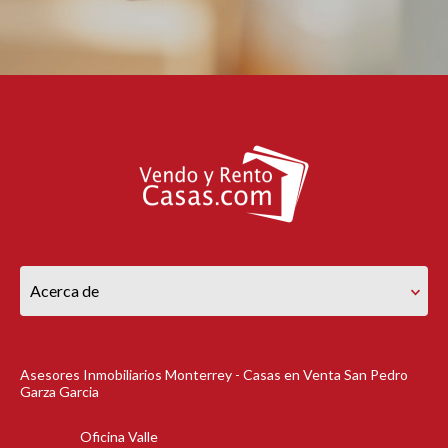
Acerca de
Asesores Inmobiliarios Monterrey - Casas en Venta San Pedro
Garza Garcia
Oficina Valle