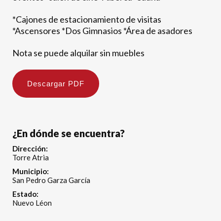
*Cajones de estacionamiento de visitas
*Ascensores *Dos Gimnasios *Área de asadores
Nota se puede alquilar sin muebles
Descargar PDF
¿En dónde se encuentra?
Dirección:
Torre Atria
Municipio:
San Pedro Garza García
Estado:
Nuevo Léon