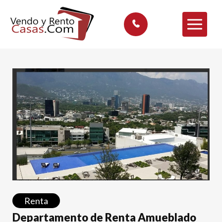
Renta
Departamento de Renta Amueblado