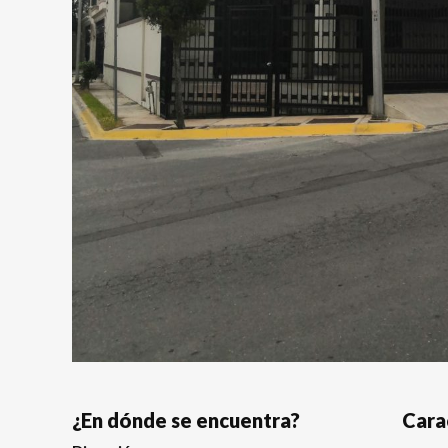
¿En dónde se encuentra?
Cara