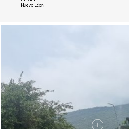
Nuevo Léon