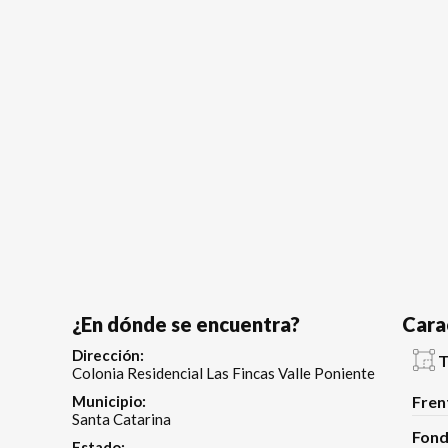
¿En dónde se encuentra?
Cara
Dirección:
T
Colonia Residencial Las Fincas Valle Poniente
Municipio:
Fren
Santa Catarina
Fond
Estado: