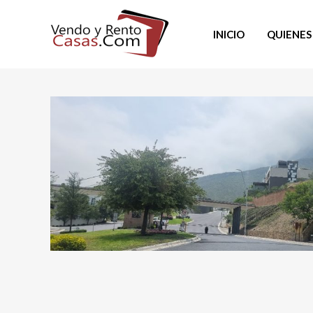
INICIO
QUIENES