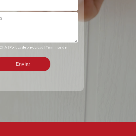
TCHA |
Política de privacidad
|
Términos de