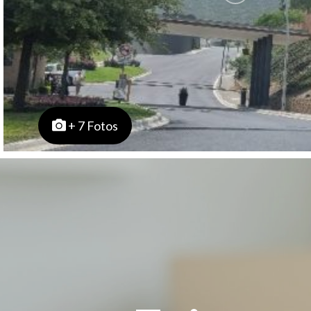
+ 7 Fotos